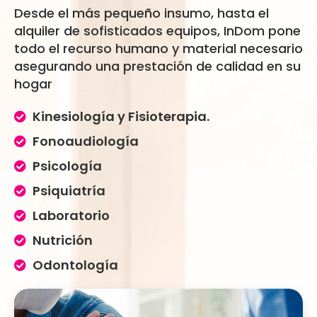
Desde el más pequeño insumo, hasta el
alquiler de sofisticados equipos, InDom pone
todo el recurso humano y material necesario
asegurando una prestación de calidad en su
hogar
Kinesiología y Fisioterapia.
Fonoaudiología
Psicología
Psiquiatría
Laboratorio
Nutrición
Odontología