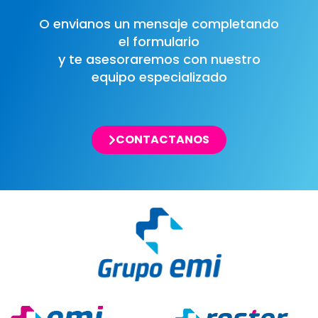
O envianos un mensaje completando
el formulario
y te asesoraremos con nuestro
equipo especializado
CONTACTANOS