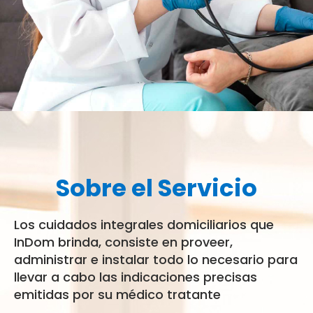
Sobre el Servicio
Los cuidados integrales domiciliarios que
InDom brinda, consiste en proveer,
administrar e instalar todo lo necesario para
llevar a cabo las indicaciones precisas
emitidas por su médico tratante